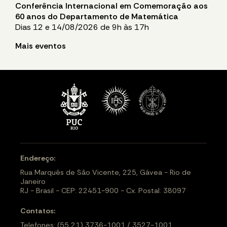
Conferência Internacional em Comemoração aos
60 anos do Departamento de Matemática
Dias 12 e 14/08/2026 de 9h às 17h
Mais eventos