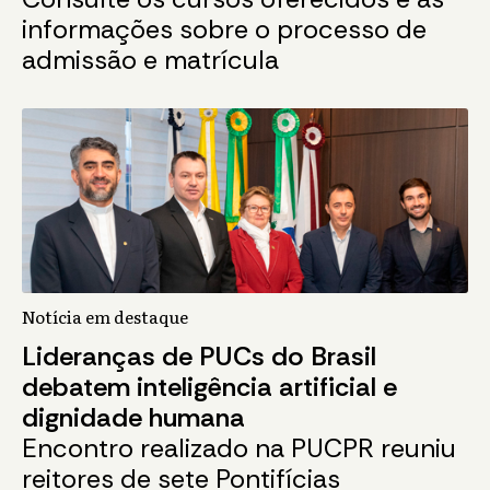
informações sobre o processo de
admissão e matrícula
Notícia em destaque
Lideranças de PUCs do Brasil
debatem inteligência artificial e
dignidade humana
Encontro realizado na PUCPR reuniu
reitores de sete Pontifícias