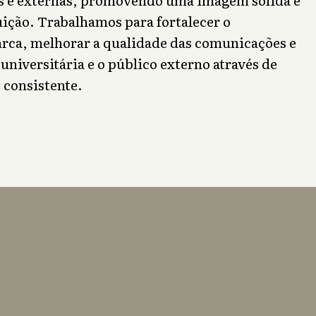
uição. Trabalhamos para fortalecer o
rca, melhorar a qualidade das comunicações e
niversitária e o público externo através de
 consistente.