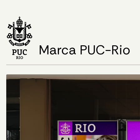
Marca PUC-Rio