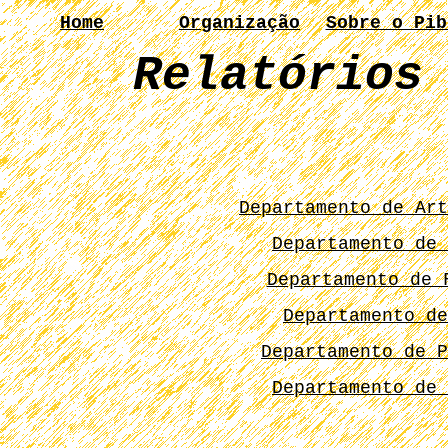
Home
Organização
Sobre o Pib
Relatórios
Departamento de Art
Departamento de 
Departamento de 
Departamento d
Departamento de P
Departamento de 