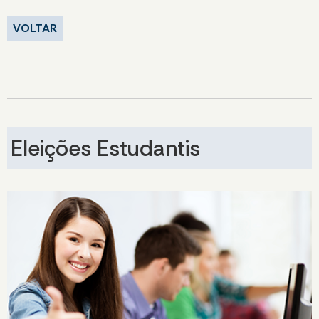
VOLTAR
Eleições Estudantis