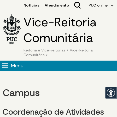
Vice-Reitoria
Comunitária
Reitoria e Vice-reitorias
>
Vice-Reitoria
Comunitária
>
Menu
Campus
Coordenação de Atividades