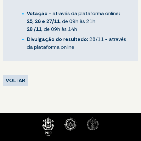
Votação
- através da plataforma online
:
25, 26 e 27/11
, de 09h às 21h
28 /11
, de 09h às 14h
Divulgação do resultado:
28/11 - através
da plataforma online
VOLTAR