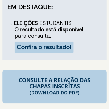
EM DESTAQUE:
→ ELEIÇÕES
ESTUDANTIS
O
resultado está disponível
para consulta.
Confira o resultado!
CONSULTE A RELAÇÃO DAS
CHAPAS INSCRITAS
(DOWNLOAD DO PDF)