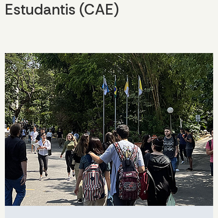
Estudantis (CAE)