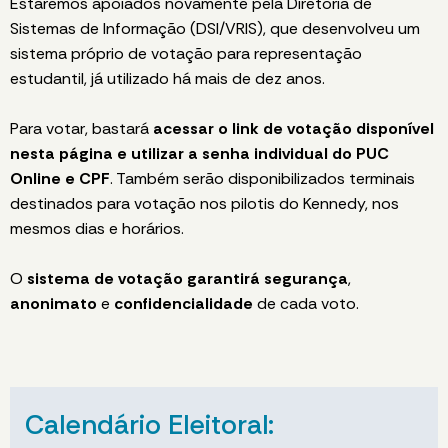
Estaremos apoiados novamente pela Diretoria de
Sistemas de Informação (DSI/VRIS), que desenvolveu um
sistema próprio de votação para representação
estudantil, já utilizado há mais de dez anos.
Para votar, bastará
acessar o link de votação disponível
nesta página e utilizar a senha individual do PUC
Online e CPF
. Também serão disponibilizados terminais
destinados para votação nos pilotis do Kennedy, nos
mesmos dias e horários.
O
sistema de votação garantirá segurança
,
anonimato
e
confidencialidade
de cada voto.
Calendário Eleitoral: