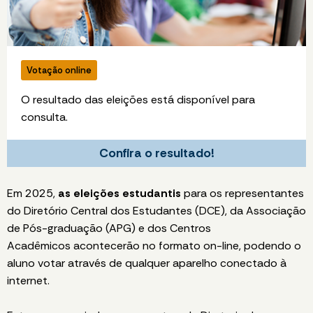
Votação online
O resultado das eleições está disponível para
consulta.
Confira o resultado!
Em 2025,
as eleições estudantis
para os representantes
do Diretório Central dos Estudantes (DCE), da Associação
de Pós-graduação (APG) e dos Centros
Acadêmicos acontecerão no formato on-line, podendo o
aluno votar através de qualquer aparelho conectado à
internet.