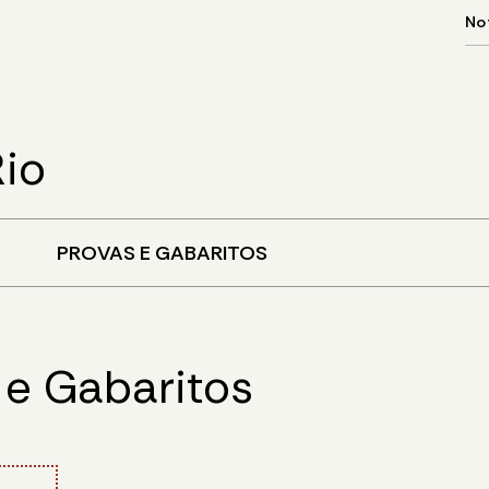
Rio
PROVAS E GABARITOS
 e Gabaritos