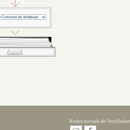
Redes sociais do Vestibular