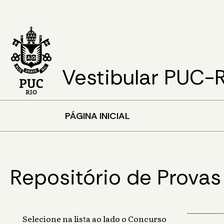
Vestibular PUC-
PÁGINA INICIAL
Repositório de Provas
Selecione na lista ao lado o Concurso