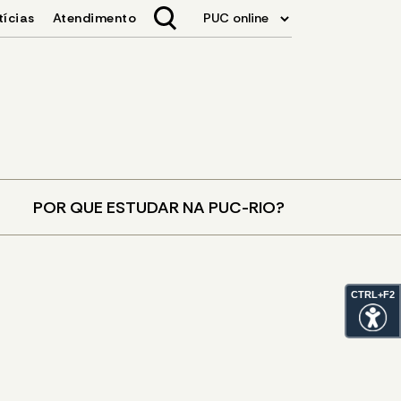
POR QUE ESTUDAR NA PUC-RIO?
CTRL+F2