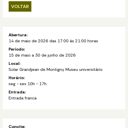
VOLTAR
Abertura:
14 de maio de 2026 das 17:00 às 21:00 horas
Período:
15 de maio a 30 de junho de 2026
Local:
Solar Grandjean de Montigny Museu universitário
Horário:
seg - sex 10h - 17h
Entrada:
Entrada franca
Convite: