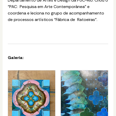
Departamento de Artes e Design da PUC-Rio. Criou o
“PAC: Pesquisa em Arte Contemporânea” e
coordena e leciona no grupo de acompanhamento
de processos artísticos “Fábrica de Ratoeiras”.
Galeria: