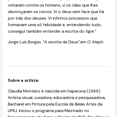
voltaram contra os homens, vi os cães que lhes
destroçaram os rostos. Vi o deus sem face que há
por trás dos deuses. Vi infinitos processos que
formavam uma só felicidade e, entendendo tudo,
consegui também entender a escrita do tigre.”
Jorge Luis Borges. “A escrita de Deus”,em
O Aleph
Sobre a artista:
Claudia Monteiro é nascida em Itaperuna (1966).
Artista visual, curadora, educadora e pesquisadora,
Bacharel em Pintura pela Escola de Belas Artes da
UFRJ. Iniciou o programa para Mestrado no