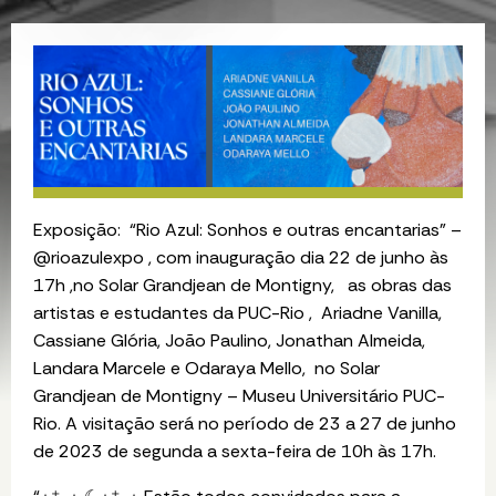
Exposição: “Rio Azul: Sonhos e outras encantarias” –
@rioazulexpo , com inauguração dia 22 de junho às
17h ,no Solar Grandjean de Montigny, as obras das
artistas e estudantes da PUC-Rio , Ariadne Vanilla,
Cassiane Glória, João Paulino, Jonathan Almeida,
Landara Marcele e Odaraya Mello, no Solar
Grandjean de Montigny – Museu Universitário PUC-
Rio. A visitação será no período de 23 a 27 de junho
de 2023 de segunda a sexta-feira de 10h às 17h.