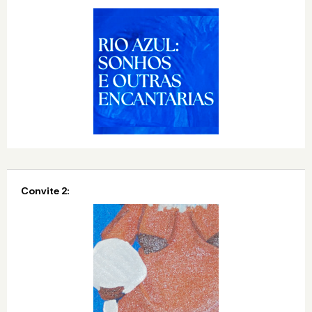
Convite 2: