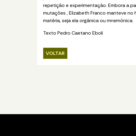
repetição e experimentação. Embora a pa
mutações , Elizabeth Franco manteve no 
matéria, seja ela orgânica ou mnemônica.
Texto Pedro Caetano Eboli
VOLTAR