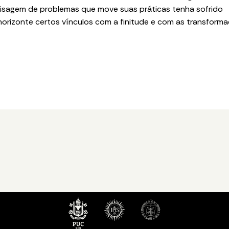
isagem de problemas que move suas práticas tenha sofrido
horizonte certos vínculos com a finitude e com as transform