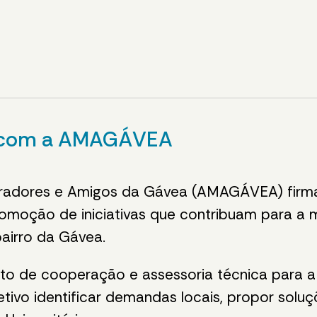
 com a AMAGÁVEA
radores e Amigos da Gávea (AMAGÁVEA) firm
omoção de iniciativas que contribuam para a m
airro da Gávea.
to de cooperação e assessoria técnica para 
tivo identificar demandas locais, propor soluç