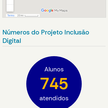
Números do Projeto Inclusão
Digital
Alunos
745
atendidos