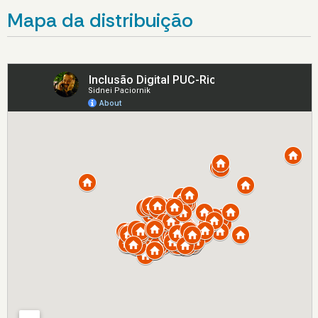
Mapa da distribuição