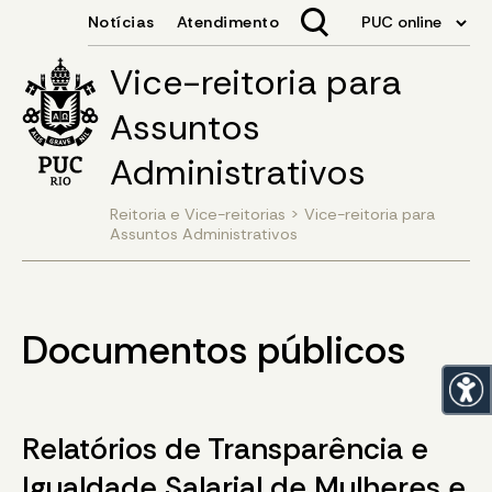
Vice-reitoria para
Assuntos
Administrativos
Reitoria e Vice-reitorias
>
Vice-reitoria para
Assuntos Administrativos
Documentos públicos
Relatórios de Transparência e
Igualdade Salarial de Mulheres e