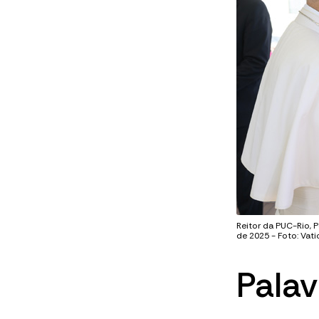
Reitor da PUC-Rio, 
de 2025 - Foto: Vat
Palav