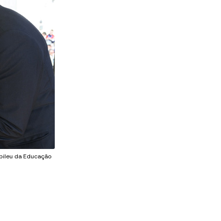
ubileu da Educação