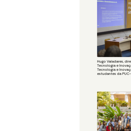
Hugo Valadares, dir
Tecnologia e Inovaçã
Tecnologia e Inovaçã
estudantes da PUC-R