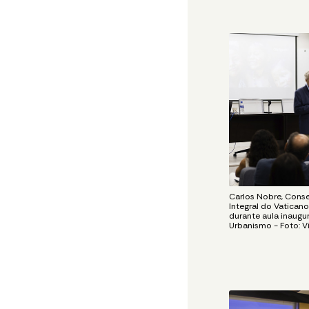
Carlos Nobre, Cons
Integral do Vaticano
durante aula inaugu
Urbanismo - Foto: Vi