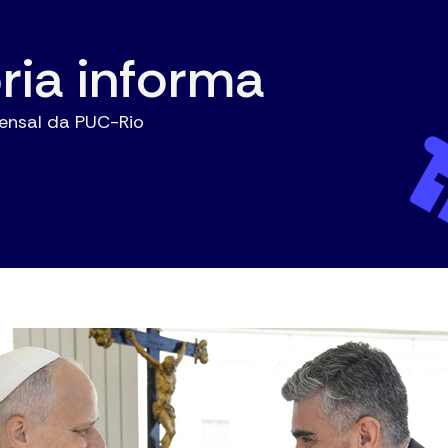
oria informa
ensal da PUC-Rio