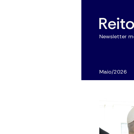
Reit
Newsletter m
Maio/2026