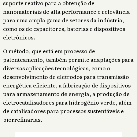
suporte reativo para a obtenção de
nanomateriais de alta performance e relevância
para uma ampla gama de setores da indústria,
como os de capacitores, baterias e dispositivos
eletrônicos.
O método, que está em processo de
patenteamento, também permite adaptações para
diversas aplicações tecnológicas, como o
desenvolvimento de eletrodos para transmissão
energética eficiente, a fabricação de dispositivos
para armazenamento de energia, a produção de
eletrocatalisadores para hidrogênio verde, além
de catalisadores para processos sustentáveis e
biorrefinarias.