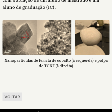
aluno de graduação (IC).
Nanopartículas de ferrita de cobalto (à esquerda) e polpa
de TCNF (à direita)
VOLTAR