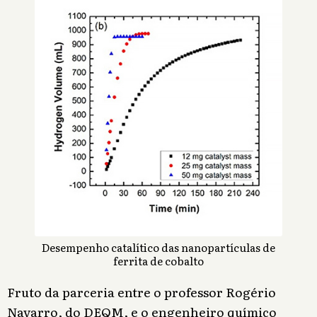
Desempenho catalítico das nanopartículas de
ferrita de cobalto
Fruto da parceria entre o professor Rogério
Navarro, do DEQM, e o engenheiro químico