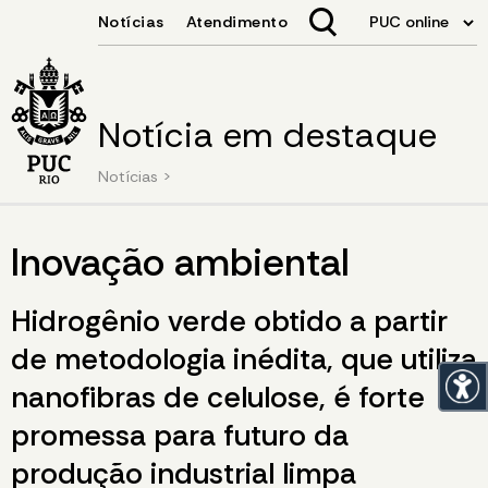
Notícia em destaque
Notícias
>
Inovação ambiental
Hidrogênio verde obtido a partir
de metodologia inédita, que utiliza
nanofibras de celulose, é forte
promessa para futuro da
produção industrial limpa