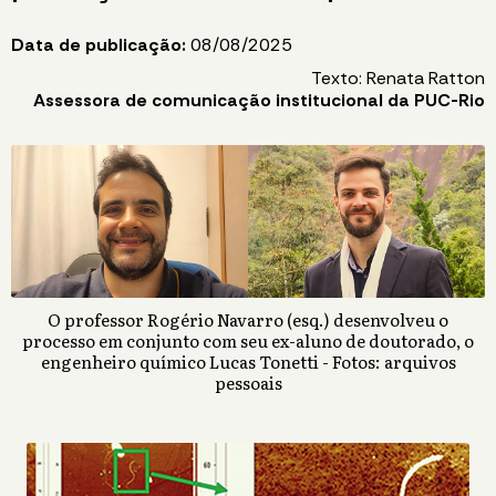
Data de publicação:
08/08/2025
Texto: Renata Ratton
Assessora de comunicação institucional da PUC-Rio
O professor Rogério Navarro (esq.) desenvolveu o
processo em conjunto com seu ex-aluno de doutorado, o
engenheiro químico Lucas Tonetti - Fotos: arquivos
pessoais