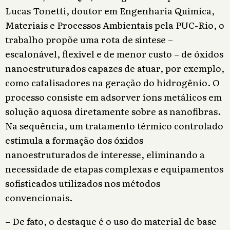
Lucas Tonetti, doutor em Engenharia Química,
Materiais e Processos Ambientais pela PUC-Rio, o
trabalho propõe uma rota de síntese –
escalonável, flexível e de menor custo – de óxidos
nanoestruturados capazes de atuar, por exemplo,
como catalisadores na geração do hidrogênio. O
processo consiste em adsorver íons metálicos em
solução aquosa diretamente sobre as nanofibras.
Na sequência, um tratamento térmico controlado
estimula a formação dos óxidos
nanoestruturados de interesse, eliminando a
necessidade de etapas complexas e equipamentos
sofisticados utilizados nos métodos
convencionais.
– De fato, o destaque é o uso do material de base