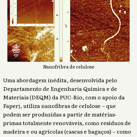
Nanofribra de celulose
Uma abordagem inédita, desenvolvida pelo
Departamento de Engenharia Química e de
Materiais (DEQM) da PUC-Rio, com o apoio da
Faperj, utiliza nanofibras de celulose – que
podem ser produzidas a partir de matérias-
primas totalmente renováveis, como resíduos de
madeira e ou agrícolas (cascas e bagaços) – como