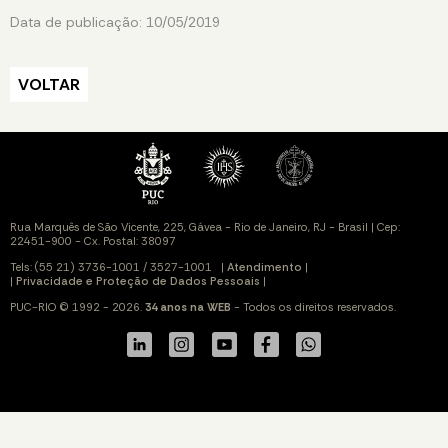
Data de publicação: 10/05/2019
VOLTAR