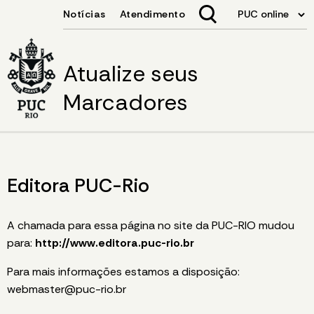
Atualize seus
Marcadores
Editora PUC-Rio
A chamada para essa página no site da PUC-RIO mudou
para:
http://www.editora.puc-rio.br
Para mais informações estamos a disposição:
webmaster@puc-rio.br