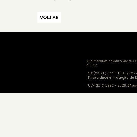
VOLTAR