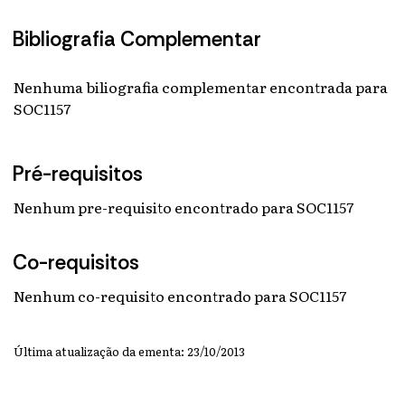
Bibliografia Complementar
Nenhuma biliografia complementar encontrada para
SOC1157
Pré-requisitos
Nenhum pre-requisito encontrado para SOC1157
Co-requisitos
Nenhum co-requisito encontrado para SOC1157
Última atualização da ementa: 23/10/2013