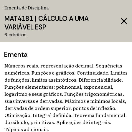
Ementa de Disciplina
MAT4181
|
CÁLCULO A UMA
close
VARIÁVEL ESP
6 créditos
Ementa
Números reais, representação decimal. Sequências
numéricas. Funções e gráficos. Continuidade. Limites
de funções, limites assintóticos. Diferenciabilidade.
Funções elementares: polinomial, exponencial,
logaritmo e seus gráficos. Funções trigonométricas,
suas inversas e derivadas. Máximos e mínimos locais,
derivadas de ordem superior, pontos de inflexão.
Otimização. Integral definida. Teorema fundamental
do cálculo, primitivas. Aplicações de integrais.
Tópicos adicionais.