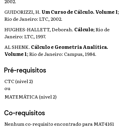
2002.
GUIDORIZZI, H.
Um Curso de Cálculo. Volume I
;
Rio de Janeiro: LTC, 2002.
HUGHES-HALLETT, Deborah.
Cálculo
;
Rio de
Janeiro: LTC, 1997.
AL SHENK.
Cálculo e Geometria Analítica.
Volume 1
;
Rio de Janeiro: Campus, 1984.
Pré-requisitos
CTC (nivel 2)
ou
MATEMÁTICA (nivel 2)
Co-requisitos
Nenhum co-requisito encontrado para MAT4161