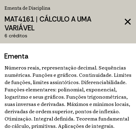
Ementa de Disciplina
MAT4161
|
CÁLCULO A UMA
close
VARIÁVEL
6 créditos
Ementa
Números reais, representação decimal. Sequências
numéricas. Funções e gráficos. Continuidade. Limites
de funções, limites assintóticos. Diferenciabilidade.
Funções elementares: polinomial, exponencial,
logaritmo e seus gráficos. Funções trigonométricas,
suas inversas e derivadas. Máximos e mínimos locais,
derivadas de ordem superior, pontos de inflexão.
Otimização. Integral definida. Teorema fundamental
do cálculo, primitivas. Aplicações de integrais.