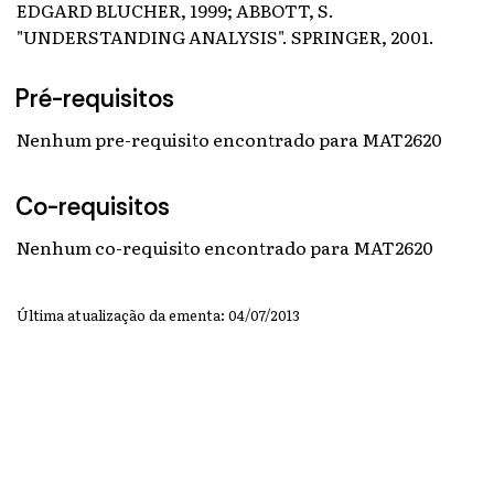
EDGARD BLUCHER, 1999; ABBOTT, S.
"UNDERSTANDING ANALYSIS". SPRINGER, 2001.
Pré-requisitos
Nenhum pre-requisito encontrado para MAT2620
Co-requisitos
Nenhum co-requisito encontrado para MAT2620
Última atualização da ementa: 04/07/2013