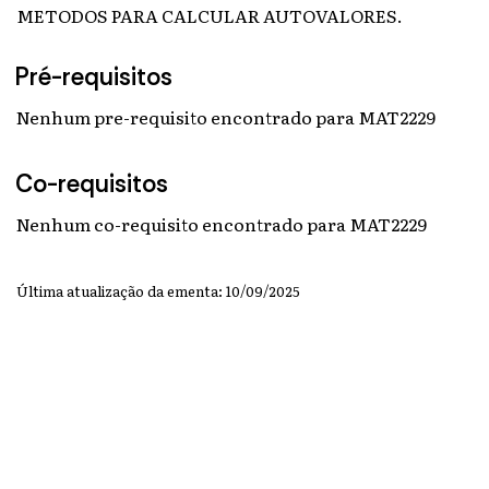
METODOS PARA CALCULAR AUTOVALORES.
Pré-requisitos
Nenhum pre-requisito encontrado para MAT2229
Co-requisitos
Nenhum co-requisito encontrado para MAT2229
Última atualização da ementa: 10/09/2025