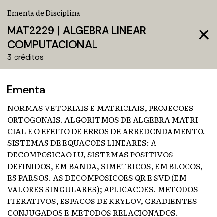
Ementa de Disciplina
MAT2229
|
ALGEBRA LINEAR
close
COMPUTACIONAL
3 créditos
Ementa
NORMAS VETORIAIS E MATRICIAIS, PROJECOES
ORTOGONAIS. ALGORITMOS DE ALGEBRA MATRI
CIAL E O EFEITO DE ERROS DE ARREDONDAMENTO.
SISTEMAS DE EQUACOES LINEARES: A
DECOMPOSICAO LU, SISTEMAS POSITIVOS
DEFINIDOS, EM BANDA, SIMETRICOS, EM BLOCOS,
ES PARSOS. AS DECOMPOSICOES QR E SVD (EM
VALORES SINGULARES); APLICACOES. METODOS
ITERATIVOS, ESPACOS DE KRYLOV, GRADIENTES
CONJUGADOS E METODOS RELACIONADOS.