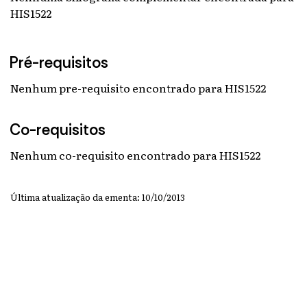
HIS1522
Pré-requisitos
Nenhum pre-requisito encontrado para HIS1522
Co-requisitos
Nenhum co-requisito encontrado para HIS1522
Última atualização da ementa: 10/10/2013