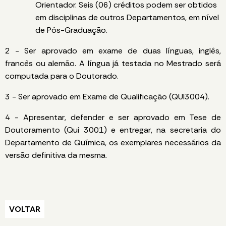
Orientador. Seis (06) créditos podem ser obtidos
em disciplinas de outros Departamentos, em nível
de Pós-Graduação.
2 - Ser aprovado em exame de duas línguas, inglês,
francês ou alemão. A língua já testada no Mestrado será
computada para o Doutorado.
3 - Ser aprovado em Exame de Qualificação (QUI3004).
4 - Apresentar, defender e ser aprovado em Tese de
Doutoramento (Qui 3001) e entregar, na secretaria do
Departamento de Química, os exemplares necessários da
versão definitiva da mesma.
VOLTAR