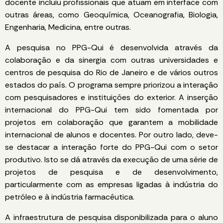
docente incluiu profissionais que atuam em interface com
outras áreas, como Geoquímica, Oceanografia, Biologia,
Engenharia, Medicina, entre outras.
A pesquisa no PPG-Qui é desenvolvida através da
colaboração e da sinergia com outras universidades e
centros de pesquisa do Rio de Janeiro e de vários outros
estados do país. O programa sempre priorizou a interação
com pesquisadores e instituições do exterior. A inserção
internacional do PPG-Qui tem sido fomentada por
projetos em colaboração que garantem a mobilidade
internacional de alunos e docentes. Por outro lado, deve-
se destacar a interação forte do PPG-Qui com o setor
produtivo. Isto se dá através da execução de uma série de
projetos de pesquisa e de desenvolvimento,
particularmente com as empresas ligadas à indústria do
petróleo e à indústria farmacêutica.
A infraestrutura de pesquisa disponibilizada para o aluno