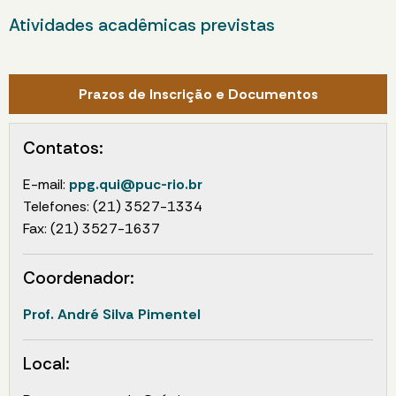
Atividades acadêmicas previstas
Prazos de Inscrição e Documentos
Contatos:
E-mail:
ppg.qui@puc-rio.br
Telefones: (21) 3527-1334
Fax: (21) 3527-1637
Coordenador:
Prof. André Silva Pimentel
Local: