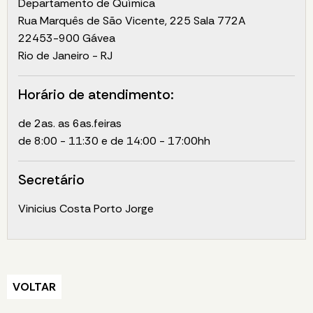
Departamento de Química
Rua Marquês de São Vicente, 225 Sala 772A
22453-900 Gávea
Rio de Janeiro - RJ
Horário de atendimento:
de 2as. as 6as.feiras
de 8:00 - 11:30 e de 14:00 - 17:00hh
Secretário
Vinicius Costa Porto Jorge
VOLTAR