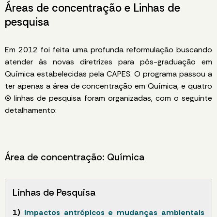
Áreas de concentração e Linhas de
pesquisa
Em 2012 foi feita uma profunda reformulação buscando
atender às novas diretrizes para pós-graduação em
Química estabelecidas pela CAPES. O programa passou a
ter apenas a área de concentração em Química, e quatro
(4) linhas de pesquisa foram organizadas, com o seguinte
detalhamento:
Área de concentração: Química
Linhas de Pesquisa
1)
Impactos antrópicos e mudanças ambientais