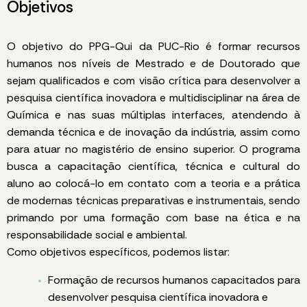
Objetivos
O objetivo do PPG-Qui da PUC-Rio é formar recursos
humanos nos níveis de Mestrado e de Doutorado que
sejam qualificados e com visão crítica para desenvolver a
pesquisa científica inovadora e multidisciplinar na área de
Química e nas suas múltiplas interfaces, atendendo à
demanda técnica e de inovação da indústria, assim como
para atuar no magistério de ensino superior. O programa
busca a capacitação científica, técnica e cultural do
aluno ao colocá-lo em contato com a teoria e a prática
de modernas técnicas preparativas e instrumentais, sendo
primando por uma formação com base na ética e na
responsabilidade social e ambiental.
Como objetivos específicos, podemos listar:
Formação de recursos humanos capacitados para
desenvolver pesquisa científica inovadora e