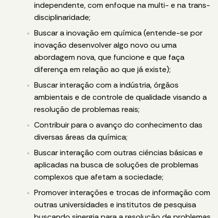
independente, com enfoque na multi- e na trans-
disciplinaridade;
Buscar a inovação em química (entende-se por
inovação desenvolver algo novo ou uma
abordagem nova, que funcione e que faça
diferença em relação ao que já existe);
Buscar interação com a indústria, órgãos
ambientais e de controle de qualidade visando a
resolução de problemas reais;
Contribuir para o avanço do conhecimento das
diversas áreas da química;
Buscar interação com outras ciências básicas e
aplicadas na busca de soluções de problemas
complexos que afetam a sociedade;
Promover interações e trocas de informação com
outras universidades e institutos de pesquisa
buscando sinergia para a resolução de problemas