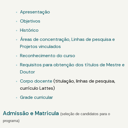
Apresentação
Objetivos
Histórico
Áreas de concentração, Linhas de pesquisa e
Projetos vinculados
Reconhecimento do curso
Requisitos para obtenção dos títulos de Mestre e
Doutor
Corpo docente
(titulação, linhas de pesquisa,
currículo Lattes)
Grade curricular
Admissão e Matrícula
(seleção de candidatos para o
programa)