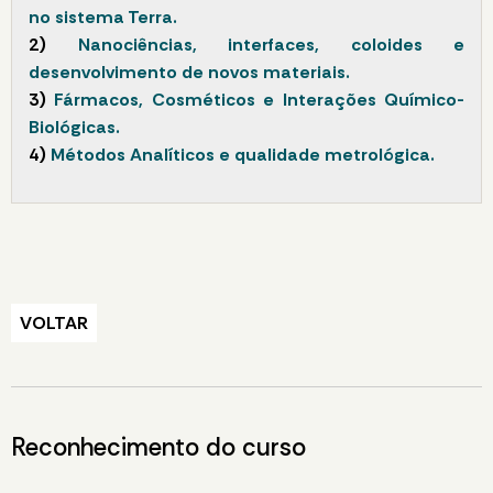
no sistema Terra.
2)
Nanociências, interfaces, coloides e
desenvolvimento de novos materiais.
3)
Fármacos, Cosméticos e Interações Químico-
Biológicas.
4)
Métodos Analíticos e qualidade metrológica.
VOLTAR
Reconhecimento do curso