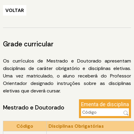
VOLTAR
Grade curricular
Os currículos de Mestrado e Doutorado apresentam
disciplinas de caráter obrigatório e disciplinas eletivas.
Uma vez matriculado, o aluno receberá do Professor
Orientador designado instruções sobre as disciplinas
eletivas que deverá cursar.
Ementa de disciplina
Mestrado e Doutorado
Código
Disciplinas Obrigatórias