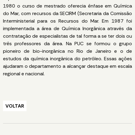
1980 o curso de mestrado oferecia ênfase em Química
do Mar, com recursos da SECIRM (Secretaria da Comissão
Interministerial para os Recursos do Mar. Em 1987 foi
implementada a área de Química Inorgânica através da
contratação de especialistas de tal forma a se ter dois ou
três professores da área. Na PUC se formou o grupo
pioneiro de bio-inorgânica no Rio de Janeiro e o de
estudos da química inorgânica do petróleo. Essas ações
ajudaram o departamento a alcançar destaque em escala
regional e nacional.
VOLTAR