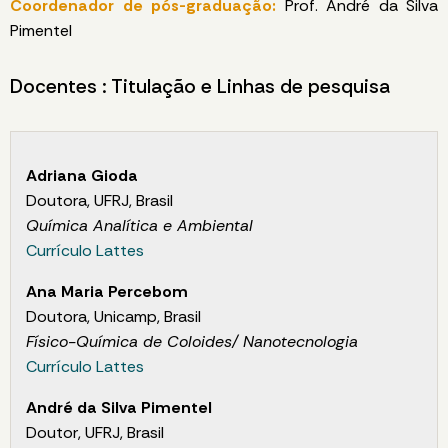
Coordenador de pós-graduação:
Prof. André da Silva
Pimentel
Docentes : Titulação e Linhas de pesquisa
Adriana Gioda
Doutora, UFRJ, Brasil
Química Analítica e Ambiental
Currículo Lattes
Ana Maria Percebom
Doutora, Unicamp, Brasil
Físico-Química de Coloides/ Nanotecnologia
Currículo Lattes
André da Silva Pimentel
Doutor, UFRJ, Brasil