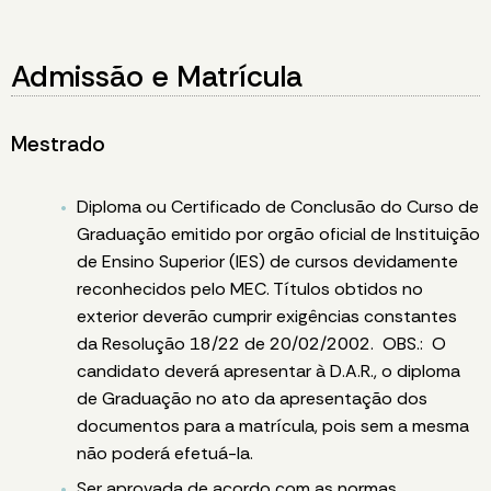
Admissão e Matrícula
Mestrado
Diploma ou Certificado de Conclusão do Curso de
Graduação emitido por orgão oficial de Instituição
de Ensino Superior (IES) de cursos devidamente
reconhecidos pelo MEC. Títulos obtidos no
exterior deverão cumprir exigências constantes
da Resolução 18/22 de 20/02/2002. OBS.: O
candidato deverá apresentar à D.A.R., o diploma
de Graduação no ato da apresentação dos
documentos para a matrícula, pois sem a mesma
não poderá efetuá-la.
Ser aprovada de acordo com as normas