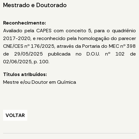
Mestrado e Doutorado
Reconhecimento:
Avaliado pela CAPES com conceito 5, para o quadriênio
2017-2020, e reconhecido pela homologação do parecer
CNE/CES nº 176/2025, através da Portaria do MEC nº 398
de 29/05/2025 publicada no D.O.U. nº 102 de
02/06/2025, p. 100.
Títulos atribuídos:
Mestre e/ou Doutor em Química
VOLTAR