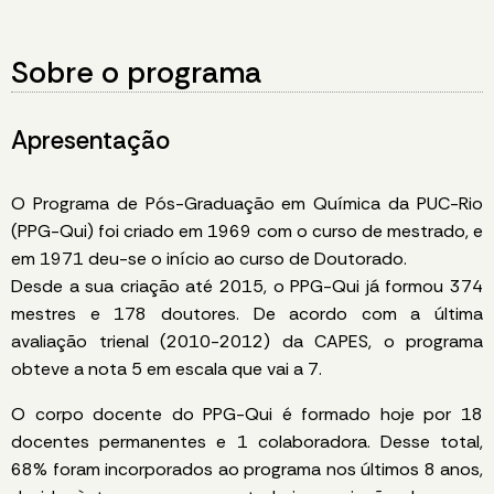
Sobre o programa
Apresentação
O Programa de Pós-Graduação em Química da PUC-Rio
(PPG-Qui) foi criado em 1969 com o curso de mestrado, e
em 1971 deu-se o início ao curso de Doutorado.
Desde a sua criação até 2015, o PPG-Qui já formou 374
mestres e 178 doutores. De acordo com a última
avaliação trienal (2010-2012) da CAPES, o programa
obteve a nota 5 em escala que vai a 7.
O corpo docente do PPG-Qui é formado hoje por 18
docentes permanentes e 1 colaboradora. Desse total,
68% foram incorporados ao programa nos últimos 8 anos,