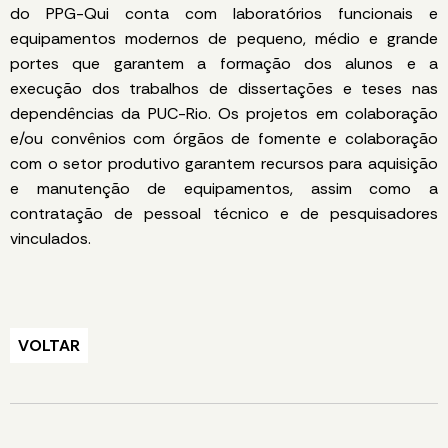
do PPG-Qui conta com laboratórios funcionais e
equipamentos modernos de pequeno, médio e grande
portes que garantem a formação dos alunos e a
execução dos trabalhos de dissertações e teses nas
dependências da PUC-Rio. Os projetos em colaboração
e/ou convênios com órgãos de fomente e colaboração
com o setor produtivo garantem recursos para aquisição
e manutenção de equipamentos, assim como a
contratação de pessoal técnico e de pesquisadores
vinculados.
VOLTAR