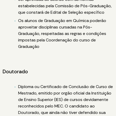
estabelecidas pela Comissão de Pós-Graduação,
que constará de Edital de Seleção específico
Os alunos de Graduação em Química poderão
aproveitar disciplinas cursadas na Pós-
Graduação, respeitadas as regras e condições
impostas pela Coordenação do curso de
Graduação
Doutorado
Diploma ou Certificado de Conclusão de Curso de
Mestrado, emitido por orgão oficial da Instituição
de Ensino Superior (IES) de cursos devidamente
reconhecidos pelo MEC. O candidato ao
Doutorado, que ainda não tiver defendido sua