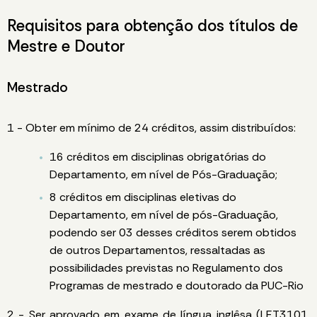
Requisitos para obtenção dos títulos de
Mestre e Doutor
Mestrado
1 - Obter em mínimo de 24 créditos, assim distribuídos:
16 créditos em disciplinas obrigatórias do
Departamento, em nível de Pós-Graduação;
8 créditos em disciplinas eletivas do
Departamento, em nível de pós-Graduação,
podendo ser 03 desses créditos serem obtidos
de outros Departamentos, ressaltadas as
possibilidades previstas no Regulamento dos
Programas de mestrado e doutorado da PUC-Rio
2 - Ser aprovado em exame de língua inglêsa (LET3101,