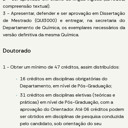
compreensão textual).
3 - Apresentar, defender e ser aprovação em Dissertação
de Mestrado (QUI3000) e entregar, na secretaria do
Departamento de Química, os exemplares necessários da
versão definitiva da mesma Química.
Doutorado
1 - Obter um mínimo de 47 créditos, assim distribuídos:
16 créditos em disciplinas obrigatórias do
Departamento, em nível de Pós-Graduação;
31 créditos em disciplinas eletivas (teóricas e
práticas) em nível de Pós-Graduação, com a
aprovação do Orientador. Até 06 créditos podem
ser obtidos em disciplinas de pesquisa conduzida
pelo candidato, sob orientação do seu