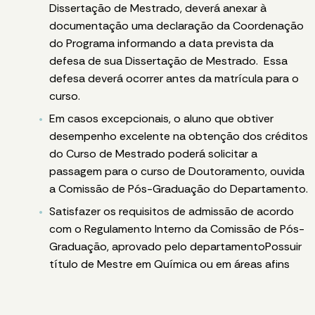
Dissertação de Mestrado, deverá anexar à
documentação uma declaração da Coordenação
do Programa informando a data prevista da
defesa de sua Dissertação de Mestrado. Essa
defesa deverá ocorrer antes da matrícula para o
curso.
Em casos excepcionais, o aluno que obtiver
desempenho excelente na obtenção dos créditos
do Curso de Mestrado poderá solicitar a
passagem para o curso de Doutoramento, ouvida
a Comissão de Pós-Graduação do Departamento.
Satisfazer os requisitos de admissão de acordo
com o Regulamento Interno da Comissão de Pós-
Graduação, aprovado pelo departamentoPossuir
título de Mestre em Química ou em áreas afins