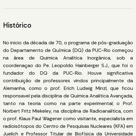
Histórico
No inicio da década de 70, o programa de pós-graduação
do Departamento de Química (DQ) da PUC-Rio começou
na área de Quimica Analitica Inorgânica, sob a
coordenaçao do Pe. Leopoldo Hainberger S.J., que foi o
fundador do DQ da PUC-Rio. Houve significativa
contribuição de professores vindos principalmente da
Alemanha, como o prof. Erich Ludwig Minzl, que ficou
responsavel pela disciplina de Quimica Analitica Avançada,
tanto na teoria como na parte experimental; o Prof.
Norbert Fritz Miekeley, na disciplina de Radioanalitica, com
o prof. Klaus Paul Wagener como visitante, especialista em
radioisótopos do Centro de Pesquisas Nucleares (KFA) em
Juelich e Professor Titular de Biofísica da Universidade