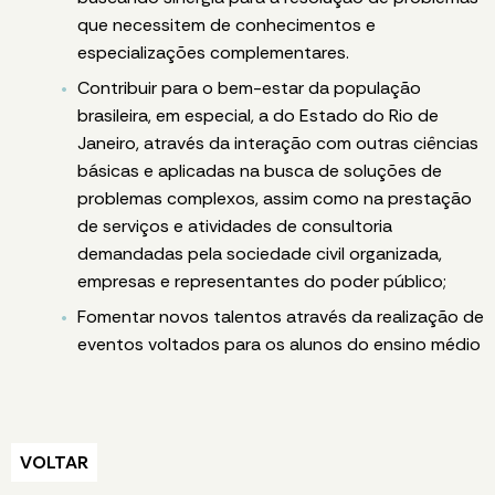
que necessitem de conhecimentos e
especializações complementares.
Contribuir para o bem-estar da população
brasileira, em especial, a do Estado do Rio de
Janeiro, através da interação com outras ciências
básicas e aplicadas na busca de soluções de
problemas complexos, assim como na prestação
de serviços e atividades de consultoria
demandadas pela sociedade civil organizada,
empresas e representantes do poder público;
Fomentar novos talentos através da realização de
eventos voltados para os alunos do ensino médio
VOLTAR