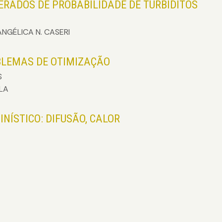
ERADOS DE PROBABILIDADE DE TURBIDITOS
ANGÉLICA N. CASERI
LEMAS DE OTIMIZAÇÃO
S
LA
NÍSTICO: DIFUSÃO, CALOR