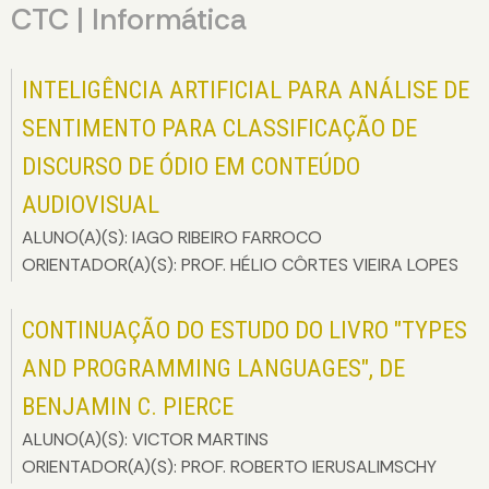
CTC | Informática
INTELIGÊNCIA ARTIFICIAL PARA ANÁLISE DE
SENTIMENTO PARA CLASSIFICAÇÃO DE
DISCURSO DE ÓDIO EM CONTEÚDO
AUDIOVISUAL
ALUNO(A)(S): IAGO RIBEIRO FARROCO
ORIENTADOR(A)(S): PROF. HÉLIO CÔRTES VIEIRA LOPES
CONTINUAÇÃO DO ESTUDO DO LIVRO "TYPES
AND PROGRAMMING LANGUAGES", DE
BENJAMIN C. PIERCE
ALUNO(A)(S): VICTOR MARTINS
ORIENTADOR(A)(S): PROF. ROBERTO IERUSALIMSCHY