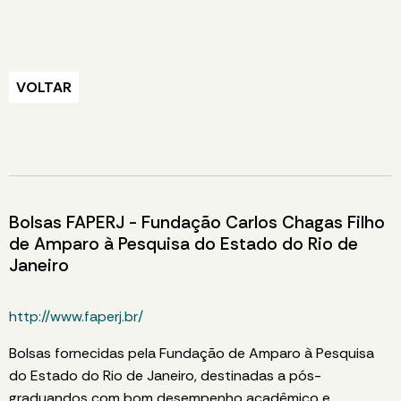
VOLTAR
Bolsas FAPERJ - Fundação Carlos Chagas Filho
de Amparo à Pesquisa do Estado do Rio de
Janeiro
http://www.faperj.br/
Bolsas fornecidas pela Fundação de Amparo à Pesquisa
do Estado do Rio de Janeiro, destinadas a pós-
graduandos com bom desempenho acadêmico e