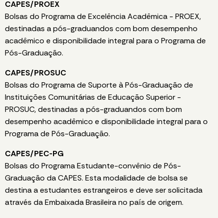
CAPES/PROEX
Bolsas do Programa de Excelência Acadêmica - PROEX,
destinadas a pós-graduandos com bom desempenho
acadêmico e disponibilidade integral para o Programa de
Pós-Graduação.
CAPES/PROSUC
Bolsas do Programa de Suporte à Pós-Graduação de
Instituições Comunitárias de Educação Superior -
PROSUC, destinadas a pós-graduandos com bom
desempenho acadêmico e disponibilidade integral para o
Programa de Pós-Graduação.
CAPES/PEC-PG
Bolsas do Programa Estudante-convênio de Pós-
Graduação da CAPES. Esta modalidade de bolsa se
destina a estudantes estrangeiros e deve ser solicitada
através da Embaixada Brasileira no país de origem.