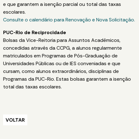
e que garantem a isenção parcial ou total das taxas
escolares.
Consulte o calendário para Renovação e Nova Solicitação.
PUC-Rio de Reciprocidade
Bolsas da Vice-Reitoria para Assuntos Acadêmicos,
concedidas através da CCPG, a alunos regularmente
matriculados em Programas de Pós-Graduação de
Universidades Públicas ou de IES conveniadas e que
cursam, como alunos extraordinários, disciplinas de
Programas da PUC-Rio. Estas bolsas garantem a isenção
total das taxas escolares.
VOLTAR