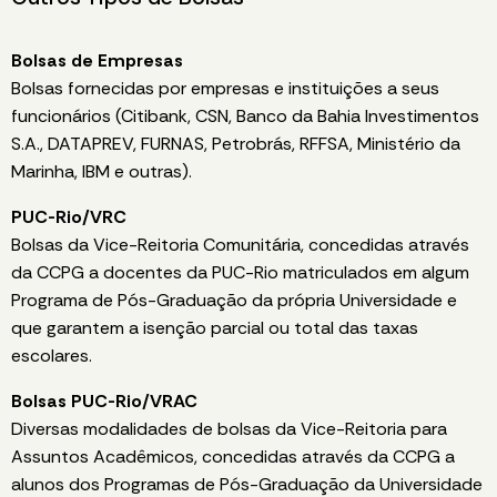
Bolsas de Empresas
Bolsas fornecidas por empresas e instituições a seus
funcionários (Citibank, CSN, Banco da Bahia Investimentos
S.A., DATAPREV, FURNAS, Petrobrás, RFFSA, Ministério da
Marinha, IBM e outras).
PUC-Rio/VRC
Bolsas da Vice-Reitoria Comunitária, concedidas através
da CCPG a docentes da PUC-Rio matriculados em algum
Programa de Pós-Graduação da própria Universidade e
que garantem a isenção parcial ou total das taxas
escolares.
Bolsas PUC-Rio/VRAC
Diversas modalidades de bolsas da Vice-Reitoria para
Assuntos Acadêmicos, concedidas através da CCPG a
alunos dos Programas de Pós-Graduação da Universidade