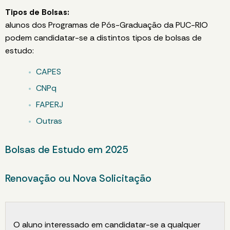
Tipos de Bolsas:
alunos dos Programas de Pós-Graduação da PUC-RIO
podem candidatar-se a distintos tipos de bolsas de
estudo:
CAPES
CNPq
FAPERJ
Outras
Bolsas de Estudo em 2025
Renovação ou Nova Solicitação
O aluno interessado em candidatar-se a qualquer