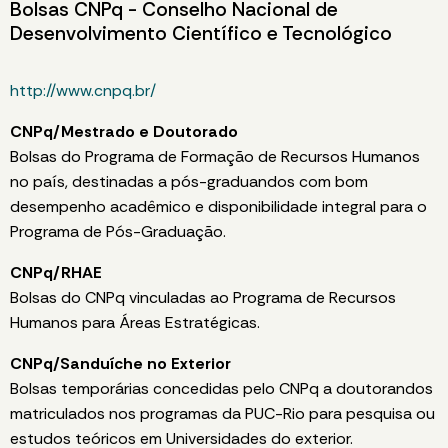
Bolsas CNPq - Conselho Nacional de
Desenvolvimento Científico e Tecnológico
http://www.cnpq.br/
CNPq/Mestrado e Doutorado
Bolsas do Programa de Formação de Recursos Humanos
no país, destinadas a pós-graduandos com bom
desempenho acadêmico e disponibilidade integral para o
Programa de Pós-Graduação.
CNPq/RHAE
Bolsas do CNPq vinculadas ao Programa de Recursos
Humanos para Áreas Estratégicas.
CNPq/Sanduíche no Exterior
Bolsas temporárias concedidas pelo CNPq a doutorandos
matriculados nos programas da PUC-Rio para pesquisa ou
estudos teóricos em Universidades do exterior.