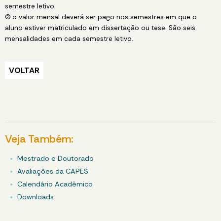
semestre letivo.
(2) o valor mensal deverá ser pago nos semestres em que o
aluno estiver matriculado em dissertação ou tese. São seis
mensalidades em cada semestre letivo.
VOLTAR
Veja Também:
Mestrado e Doutorado
Avaliações da CAPES
Calendário Acadêmico
Downloads