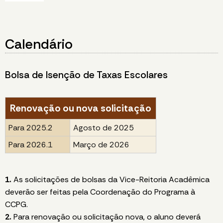
Calendário
Bolsa de Isenção de Taxas Escolares
Renovação ou nova solicitação
Para 2025.2
Agosto de 2025
Para 2026.1
Março de 2026
1.
As solicitações de bolsas da Vice-Reitoria Acadêmica
deverão ser feitas pela Coordenação do Programa à
CCPG.
2.
Para renovação ou solicitação nova, o aluno deverá