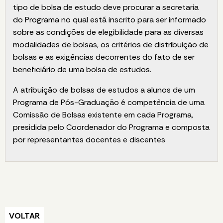
tipo de bolsa de estudo deve procurar a secretaria
do Programa no qual está inscrito para ser informado
sobre as condições de elegibilidade para as diversas
modalidades de bolsas, os critérios de distribuição de
bolsas e as exigências decorrentes do fato de ser
beneficiário de uma bolsa de estudos.
A atribuição de bolsas de estudos a alunos de um
Programa de Pós-Graduação é competência de uma
Comissão de Bolsas existente em cada Programa,
presidida pelo Coordenador do Programa e composta
por representantes docentes e discentes
VOLTAR