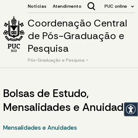
Coordenação Central
de Pós-Graduação e
Pesquisa
Pós-Graduação e Pesquisa
>
Bolsas de Estudo,
Mensalidades e Anuidades
Mensalidades e Anuidades