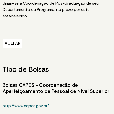
dirigir-se à Coordenação de Pós-Graduação de seu
Departamento ou Programa, no prazo por este
estabelecido.
VOLTAR
Tipo de Bolsas
Bolsas CAPES - Coordenação de
Aperfeiçoamento de Pessoal de Nível Superior
http://www.capes.gov.br/