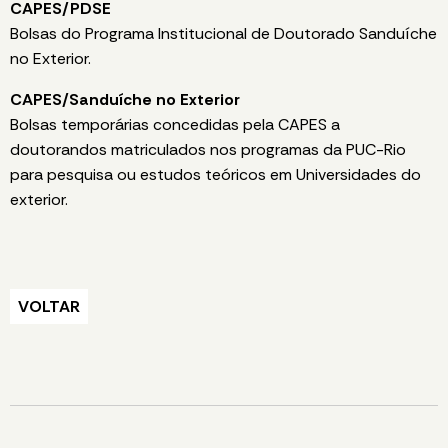
CAPES/PDSE
Bolsas do Programa Institucional de Doutorado Sanduíche
no Exterior.
CAPES/Sanduíche no Exterior
Bolsas temporárias concedidas pela CAPES a
doutorandos matriculados nos programas da PUC-Rio
para pesquisa ou estudos teóricos em Universidades do
exterior.
VOLTAR