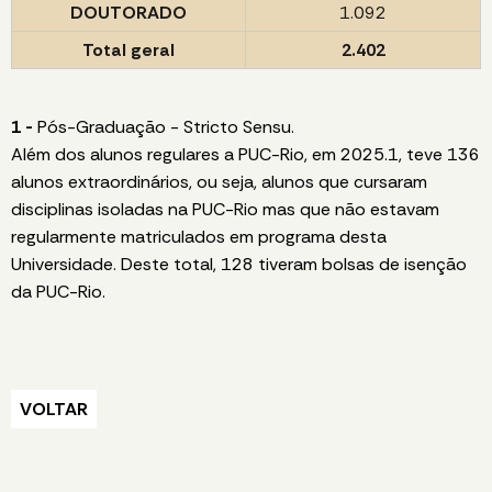
DOUTORADO
1.092
Total geral
2.402
1 -
Pós-Graduação - Stricto Sensu.
Além dos alunos regulares a PUC-Rio, em 2025.1, teve 136
alunos extraordinários, ou seja, alunos que cursaram
disciplinas isoladas na PUC-Rio mas que não estavam
regularmente matriculados em programa desta
Universidade. Deste total, 128 tiveram bolsas de isenção
da PUC-Rio.
VOLTAR