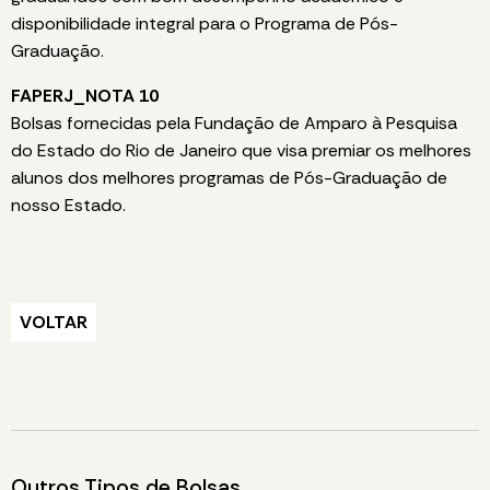
disponibilidade integral para o Programa de Pós-
Graduação.
FAPERJ_NOTA 10
Bolsas fornecidas pela Fundação de Amparo à Pesquisa
do Estado do Rio de Janeiro que visa premiar os melhores
alunos dos melhores programas de Pós-Graduação de
nosso Estado.
VOLTAR
Outros Tipos de Bolsas