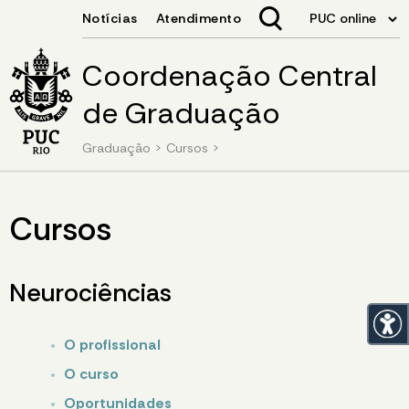
Coordenação Central
de Graduação
Graduação
>
Cursos
>
Cursos
Neurociências
O profissional
O curso
Oportunidades