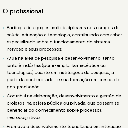
O profissional
Participa de equipes multidisciplinares nos campos da
saúde, educação e tecnologia, contribuindo com saber
especializado sobre o funcionamento do sistema
nervoso e seus processos;
Atua na área de pesquisa e desenvolvimento, tanto
junto à indústria (por exemplo, farmacêutica ou
tecnológica) quanto em instituições de pesquisa, a
partir da continuidade de sua formação em cursos de
pós-graduação;
Contribui na elaboração, desenvolvimento e gestão de
projetos, na esfera pública ou privada, que possam se
beneficiar do conhecimento sobre processos
neurocognitivos;
Promove o desenvolvimento tecnológico em interação