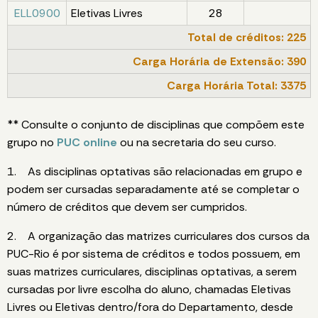
ELL0900
Eletivas Livres
28
Total de créditos: 225
Carga Horária de Extensão: 390
Carga Horária Total: 3375
** Consulte o conjunto de disciplinas que compõem este
grupo no
PUC online
ou na secretaria do seu curso.
1. As disciplinas optativas são relacionadas em grupo e
podem ser cursadas separadamente até se completar o
número de créditos que devem ser cumpridos.
2. A organização das matrizes curriculares dos cursos da
PUC-Rio é por sistema de créditos e todos possuem, em
suas matrizes curriculares, disciplinas optativas, a serem
cursadas por livre escolha do aluno, chamadas Eletivas
Livres ou Eletivas dentro/fora do Departamento, desde