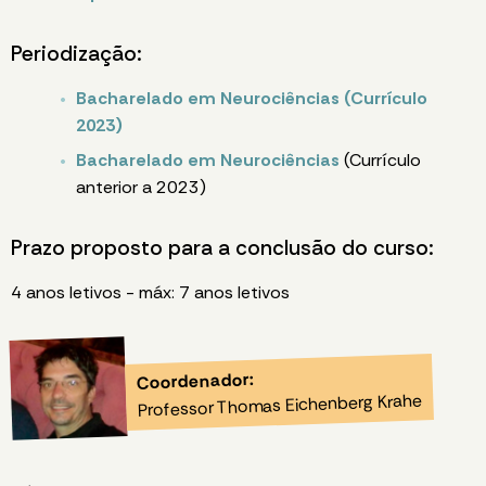
Periodização:
Bacharelado em Neurociências (Currículo
2023)
Bacharelado em Neurociências
(Currículo
anterior a 2023)
Prazo proposto para a conclusão do curso:
4 anos letivos - máx: 7 anos letivos
Coordenador:
Professor Thomas Eichenberg Krahe