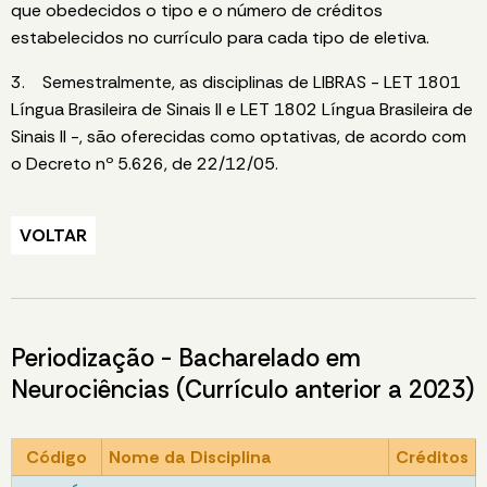
que obedecidos o tipo e o número de créditos
estabelecidos no currículo para cada tipo de eletiva.
3. Semestralmente, as disciplinas de LIBRAS - LET 1801
Língua Brasileira de Sinais II e LET 1802 Língua Brasileira de
Sinais II -, são oferecidas como optativas, de acordo com
o Decreto nº 5.626, de 22/12/05.
VOLTAR
Periodização - Bacharelado em
Neurociências (Currículo anterior a 2023)
Código
Nome da Disciplina
Créditos