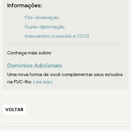
Informações:
Pós-Graduação
Dupla-diplomação
Intercâmbio (consulte a CCCI)
Conheça mais sobre:
Domínios Adicionais
Uma nova forma de você complementar seus estudos
na PUC-Rio.
Leia aqui.
VOLTAR