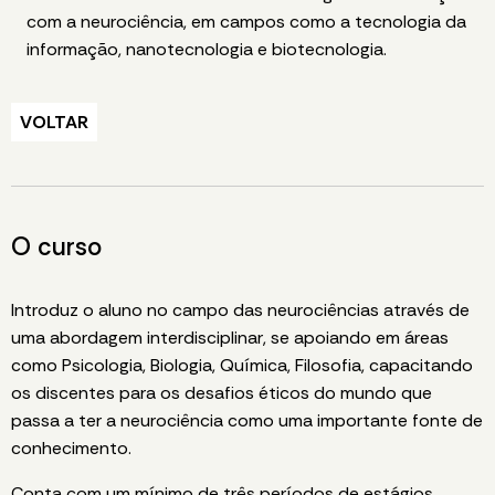
com a neurociência, em campos como a tecnologia da
informação, nanotecnologia e biotecnologia.
VOLTAR
O curso
Introduz o aluno no campo das neurociências através de
uma abordagem interdisciplinar, se apoiando em áreas
como Psicologia, Biologia, Química, Filosofia, capacitando
os discentes para os desafios éticos do mundo que
passa a ter a neurociência como uma importante fonte de
conhecimento.
Conta com um mínimo de três períodos de estágios