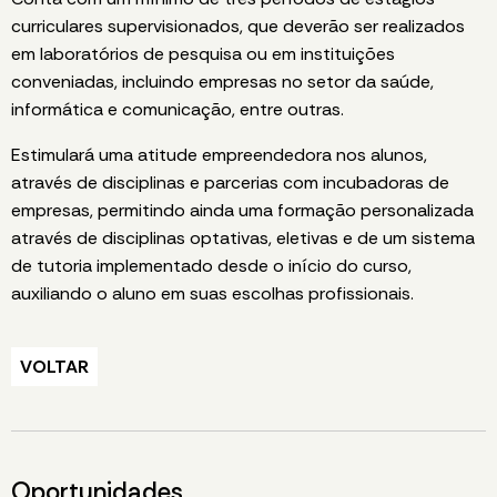
curriculares supervisionados, que deverão ser realizados
em laboratórios de pesquisa ou em instituições
conveniadas, incluindo empresas no setor da saúde,
informática e comunicação, entre outras.
Estimulará uma atitude empreendedora nos alunos,
através de disciplinas e parcerias com incubadoras de
empresas, permitindo ainda uma formação personalizada
através de disciplinas optativas, eletivas e de um sistema
de tutoria implementado desde o início do curso,
auxiliando o aluno em suas escolhas profissionais.
VOLTAR
Oportunidades