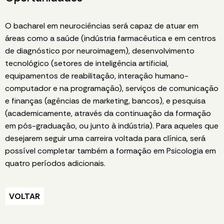
O bacharel em neurociências será capaz de atuar em
áreas como a saúde (indústria farmacêutica e em centros
de diagnóstico por neuroimagem), desenvolvimento
tecnológico (setores de inteligência artificial,
equipamentos de reabilitação, interação humano-
computador e na programação), serviços de comunicação
e finanças (agências de marketing, bancos), e pesquisa
(academicamente, através da continuação da formação
em pós-graduação, ou junto à indústria). Para aqueles que
desejarem seguir uma carreira voltada para clínica, será
possível completar também a formação em Psicologia em
quatro períodos adicionais.
VOLTAR