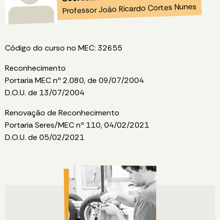
Professor João Ricardo Cortes Nunes
Código do curso no MEC: 32655
Reconhecimento
Portaria MEC nº 2.080, de 09/07/2004
D.O.U. de 13/07/2004
Renovação de Reconhecimento
Portaria Seres/MEC nº 110, 04/02/2021
D.O.U. de 05/02/2021