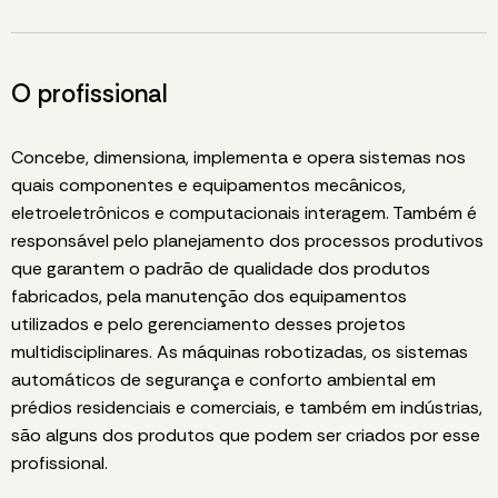
O profissional
Concebe, dimensiona, implementa e opera sistemas nos
quais componentes e equipamentos mecânicos,
eletroeletrônicos e computacionais interagem. Também é
responsável pelo planejamento dos processos produtivos
que garantem o padrão de qualidade dos produtos
fabricados, pela manutenção dos equipamentos
utilizados e pelo gerenciamento desses projetos
multidisciplinares. As máquinas robotizadas, os sistemas
automáticos de segurança e conforto ambiental em
prédios residenciais e comerciais, e também em indústrias,
são alguns dos produtos que podem ser criados por esse
profissional.