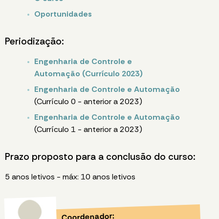
Oportunidades
Periodização:
Engenharia de Controle e
Automação (Currículo 2023)
Engenharia de Controle e Automação
(Currículo 0 - anterior a 2023)
Engenharia de Controle e Automação
(Currículo 1 - anterior a 2023)
Prazo proposto para a conclusão do curso:
5 anos letivos - máx: 10 anos letivos
Coordenador: