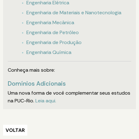
Engenharia Elétrica
Engenharia de Materiais e Nanotecnologia
Engenharia Mecânica
Engenharia de Petróleo
Engenharia de Produção
Engenharia Química
Conheça mais sobre:
Domínios Adicionais
Uma nova forma de você complementar seus estudos
na PUC-Rio.
Leia aqui.
VOLTAR