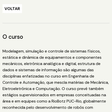
VOLTAR
O curso
Modelagem, simulação e controle de sistemas físicos,
estática e dinâmica de equipamentos e componentes
mecânicos, eletrônica analógica e digital, estrutura de
dados e sistemas de informação são algumas das
disciplinas enfatizadas no curso em Engenharia de
Controle e Automação, que mescla matérias de Mecânica,
Eletroeletrônica e Computação. O curso prevê também
estágios supervisionados em empresas conceituadas na
área e em equipes como a RioBotz PUC-Rio, globalmente
reconhecida pelo desenvolvimento de robôs com