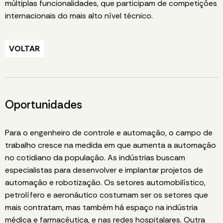
múltiplas funcionalidades, que participam de competições
internacionais do mais alto nível técnico.
VOLTAR
Oportunidades
Para o engenheiro de controle e automação, o campo de
trabalho cresce na medida em que aumenta a automação
no cotidiano da população. As indústrias buscam
especialistas para desenvolver e implantar projetos de
automação e robotização. Os setores automobilístico,
petrolífero e aeronáutico costumam ser os setores que
mais contratam, mas também há espaço na indústria
médica e farmacêutica, e nas redes hospitalares. Outra