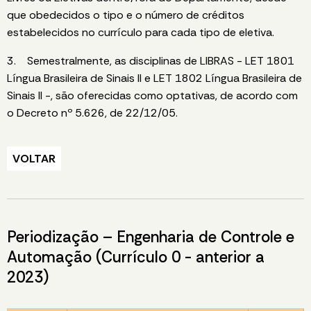
que obedecidos o tipo e o número de créditos
estabelecidos no currículo para cada tipo de eletiva.
3. Semestralmente, as disciplinas de LIBRAS - LET 1801
Língua Brasileira de Sinais II e LET 1802 Língua Brasileira de
Sinais II -, são oferecidas como optativas, de acordo com
o Decreto nº 5.626, de 22/12/05.
VOLTAR
Periodização – Engenharia de Controle e
Automação (Currículo 0 - anterior a
2023)