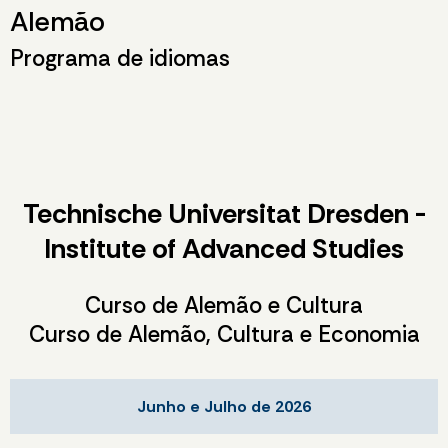
Alemão
Programa de idiomas
Technische Universitat Dresden -
Institute of Advanced Studies
Curso de Alemão e Cultura
Curso de Alemão, Cultura e Economia
Junho e Julho de 2026