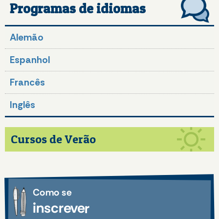
Programas de idiomas
Alemão
Espanhol
Francês
Inglês
Cursos de Verão
Como se
inscrever