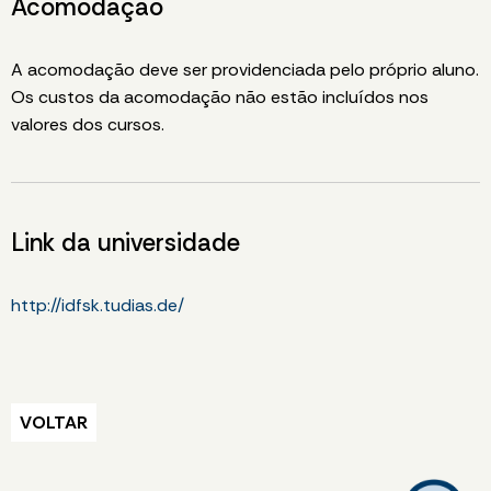
Acomodação
A acomodação deve ser providenciada pelo próprio aluno.
Os custos da acomodação não estão incluídos nos
valores dos cursos.
Link da universidade
http://idfsk.tudias.de/
VOLTAR