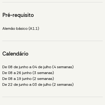
Pré-requisito
Alemão básico (A1.1)
Calendário
De 08 de junho a 04 de julho (4 semanas)
De 08 a 26 junho (3 semanas)
De 08 a 19 junho (2 semanas)
De 22 de junho a 03 de julho (2 semanas)