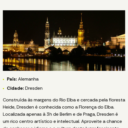
País:
Alemanha
Cidade:
Dresden
Construída às margens do Rio Elba e cercada pela floresta
Heide, Dresden é conhecida como a Florença do Elba.
Localizada apenas à 3h de Berlim e de Praga, Dresden é
um rico centro artístico e intelectual. Aproveite a chance