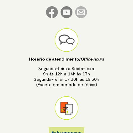
Horário de atendimento/
Office hours
Segunda-feira a Sexta-feira:
9h às 12h e 14h às 17h
Segunda-feira: 17:30h às 19:30h
(Exceto em período de férias)
Fale conosco