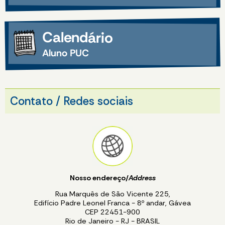
Calendário
Aluno PUC
Contato / Redes sociais
Nosso endereço/
Address
Rua Marquês de São Vicente 225,
Edifício Padre Leonel Franca - 8º andar, Gávea
CEP 22451-900
Rio de Janeiro - RJ - BRASIL