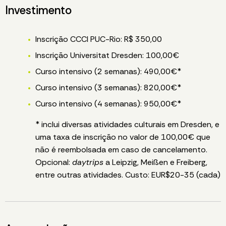
Investimento
Inscrição CCCI PUC-Rio: R$ 350,00
Inscrição Universitat Dresden: 100,00€
Curso intensivo (2 semanas): 490,00€*
Curso intensivo (3 semanas): 820,00€*
Curso intensivo (4 semanas): 950,00€*
* inclui diversas atividades culturais em Dresden, e
uma taxa de inscrição no valor de 100,00€ que
não é reembolsada em caso de cancelamento.
Opcional:
daytrips
a Leipzig, Meißen e Freiberg,
entre outras atividades. Custo: EUR$20-35 (cada)