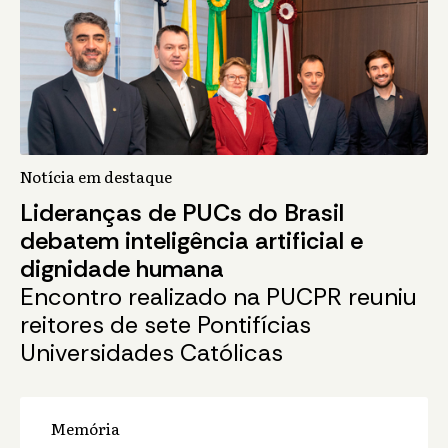
Notícia em destaque
Lideranças de PUCs do Brasil
debatem inteligência artificial e
dignidade humana
Encontro realizado na PUCPR reuniu
reitores de sete Pontifícias
Universidades Católicas
Memória