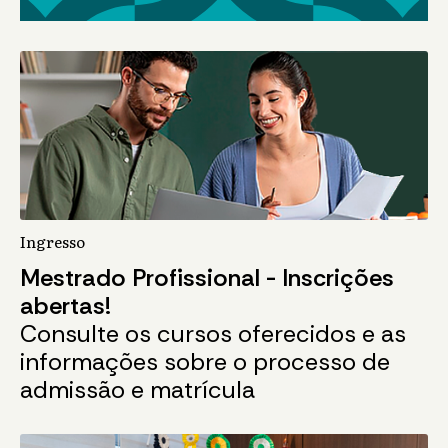
Ingresso
Mestrado Profissional - Inscrições
abertas!
Consulte os cursos oferecidos e as
informações sobre o processo de
admissão e matrícula