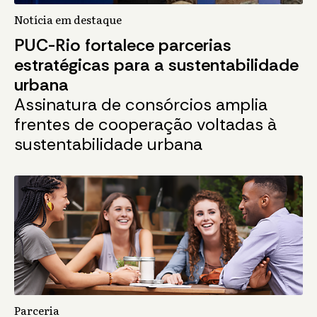
Notícia em destaque
PUC-Rio fortalece parcerias
estratégicas para a sustentabilidade
urbana
Assinatura de consórcios amplia
frentes de cooperação voltadas à
sustentabilidade urbana
Parceria